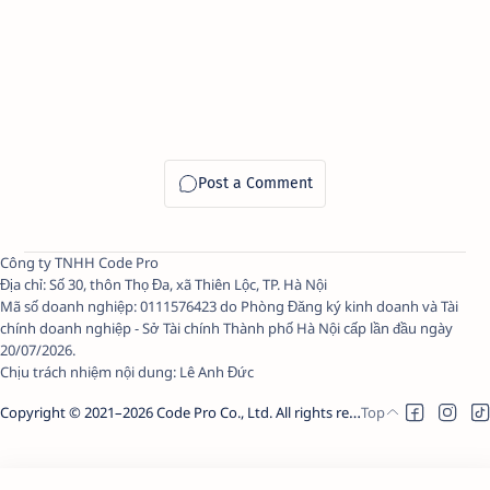
Công ty TNHH Code Pro
Địa chỉ: Số 30, thôn Thọ Đa, xã Thiên Lộc, TP. Hà Nội
Mã số doanh nghiệp: 0111576423 do Phòng Đăng ký kinh doanh và Tài
chính doanh nghiệp - Sở Tài chính Thành phố Hà Nội cấp lần đầu ngày
20/07/2026.
Chịu trách nhiệm nội dung:
Lê Anh Đức
Copyright © 2021–
2026
Code Pro Co., Ltd.
All rights reserved.