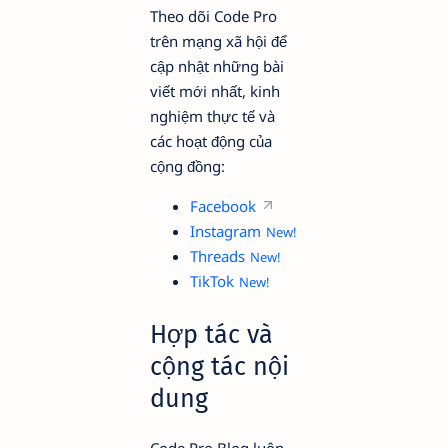
Theo dõi Code Pro
trên mạng xã hội để
cập nhật những bài
viết mới nhất, kinh
nghiệm thực tế và
các hoạt động của
cộng đồng:
Facebook
Instagram
Threads
TikTok
Hợp tác và
cộng tác nội
dung