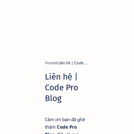
Home
Liên hệ |
Code Pro
Blog
Cảm ơn bạn đã ghé
thăm
Code Pro