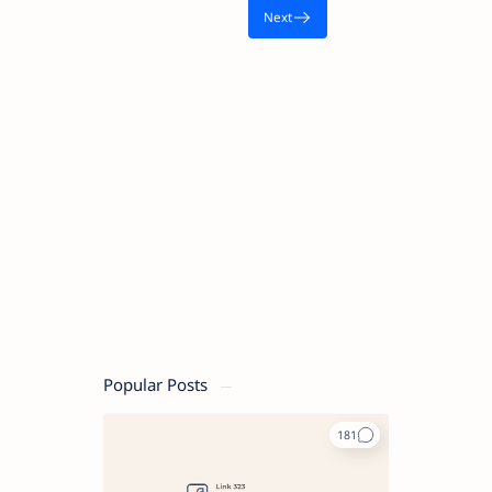
Popular Posts