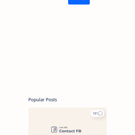
Popular Posts