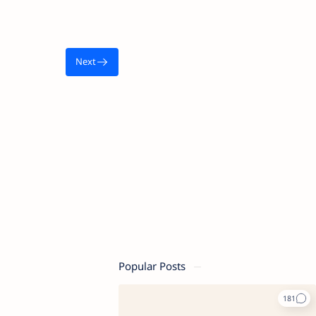
Popular Posts