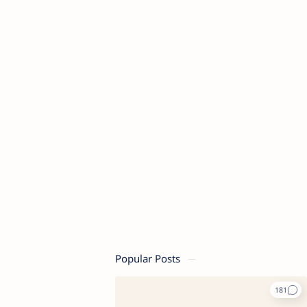
Popular Posts