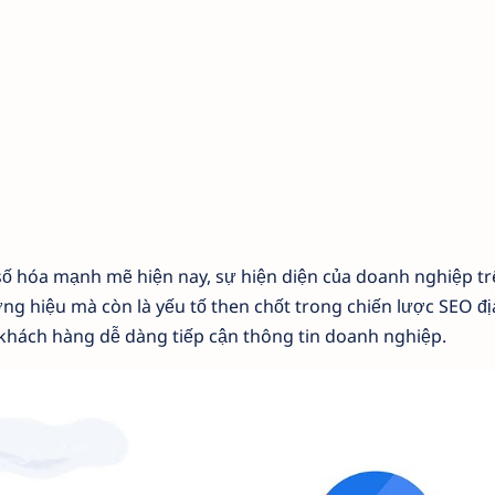
số hóa mạnh mẽ hiện nay, sự hiện diện của doanh nghiệp tr
ng hiệu mà còn là yếu tố then chốt trong chiến lược SEO 
khách hàng dễ dàng tiếp cận thông tin doanh nghiệp.