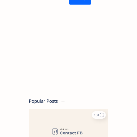
Popular Posts