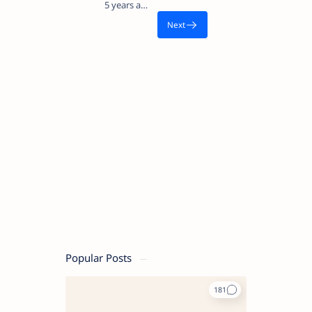
5 years ago
Popular Posts