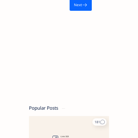
Popular Posts