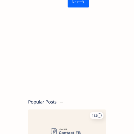
Popular Posts