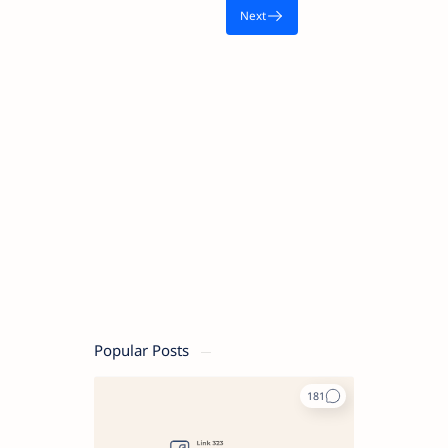
Popular Posts