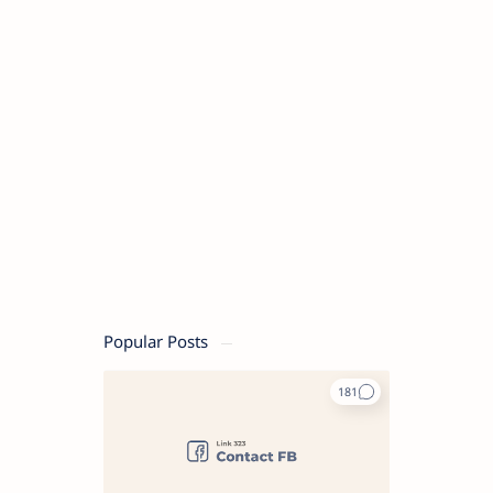
Popular Posts