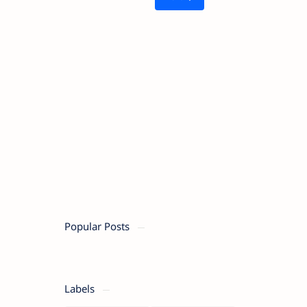
Popular Posts
Labels