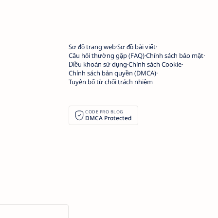
Sơ đồ trang web
Sơ đồ bài viết
Câu hỏi thường gặp (FAQ)
Chính sách bảo mật
Điều khoản sử dụng
Chính sách Cookie
Chính sách bản quyền (DMCA)
Tuyên bố từ chối trách nhiệm
CODE PRO BLOG
DMCA Protected