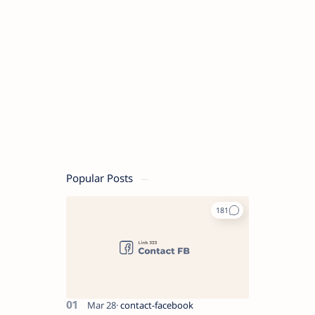
Popular Posts