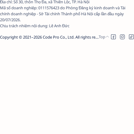
Địa chỉ: Số 30, thôn Thọ Đa, xã Thiên Lộc, TP. Hà Nội
Mã số doanh nghiệp: 0111576423 do Phòng Đăng ký kinh doanh và Tài
chính doanh nghiệp - Sở Tài chính Thành phố Hà Nội cấp lần đầu ngày
20/07/2026.
Chịu trách nhiệm nội dung:
Lê Anh Đức
Copyright © 2021–
2026
Code Pro Co., Ltd.
All rights reserved.