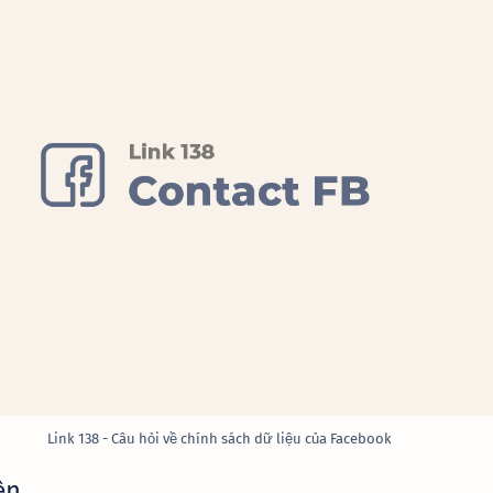
Link 138 - Câu hỏi về chính sách dữ liệu của Facebook
ện