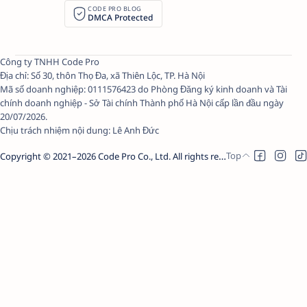
CODE PRO BLOG
DMCA Protected
Công ty TNHH Code Pro
Địa chỉ: Số 30, thôn Thọ Đa, xã Thiên Lộc, TP. Hà Nội
Mã số doanh nghiệp: 0111576423 do Phòng Đăng ký kinh doanh và Tài
chính doanh nghiệp - Sở Tài chính Thành phố Hà Nội cấp lần đầu ngày
20/07/2026.
Chịu trách nhiệm nội dung:
Lê Anh Đức
Copyright © 2021–
2026
Code Pro Co., Ltd.
All rights reserved.