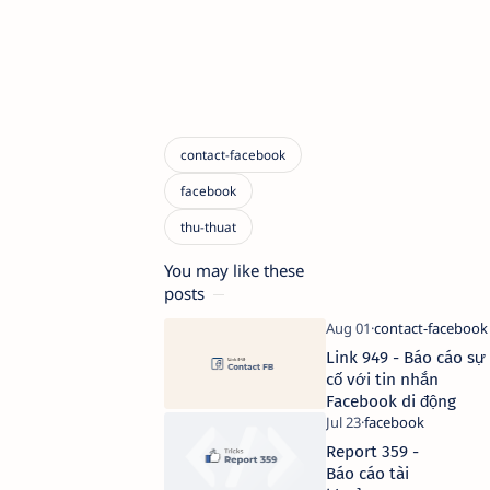
You may like these
posts
Link 949 - Báo cáo sự
cố với tin nhắn
Facebook di động
Report 359 -
Báo cáo tài