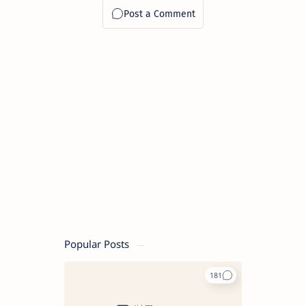
Popular Posts