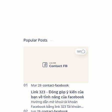
Popular Posts
Link 323 - Đóng góp ý kiến của
bạn về tính năng của Facebook
Hướng dẫn mở khoá tài khoản
Facebook bằng link 323 Tài khoản
Facebook bị vô hiệu hóa có thể do