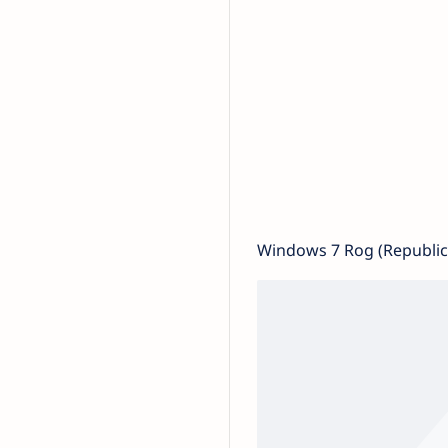
Windows 7 Rog (Republi