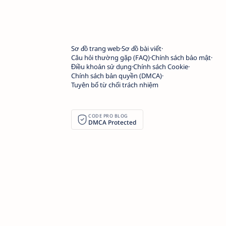
Sơ đồ trang web
Sơ đồ bài viết
Câu hỏi thường gặp (FAQ)
Chính sách bảo mật
Điều khoản sử dụng
Chính sách Cookie
Chính sách bản quyền (DMCA)
Tuyên bố từ chối trách nhiệm
CODE PRO BLOG
DMCA Protected