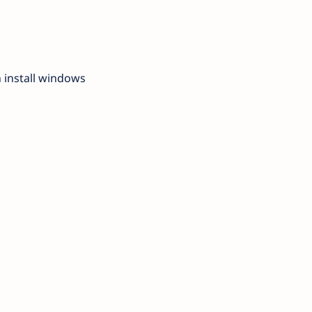
 install windows