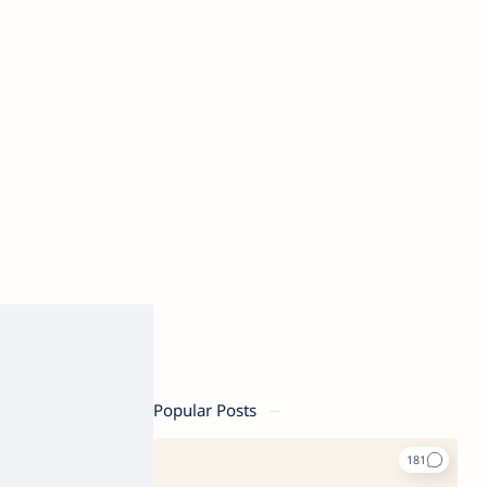
Popular Posts