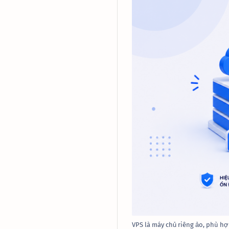
VPS là máy chủ riêng ảo, phù hợ