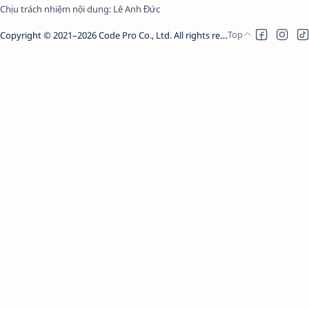
Chịu trách nhiệm nội dung:
Lê Anh Đức
Copyright © 2021–
2026
Code Pro Co., Ltd.
All rights reserved.