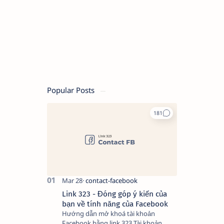
Popular Posts
Link 323 - Đóng góp ý kiến của
bạn về tính năng của Facebook
Hướng dẫn mở khoá tài khoản
Facebook bằng link 323 Tài khoản