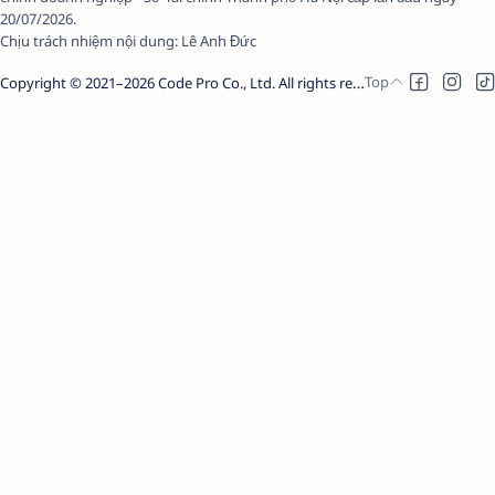
20/07/2026.
Chịu trách nhiệm nội dung:
Lê Anh Đức
Copyright © 2021–
2026
Code Pro Co., Ltd.
All rights reserved.