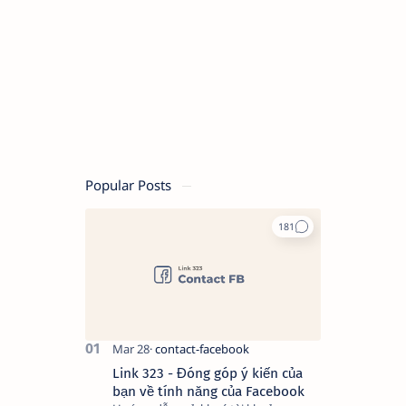
Popular Posts
Link 323 - Đóng góp ý kiến của
bạn về tính năng của Facebook