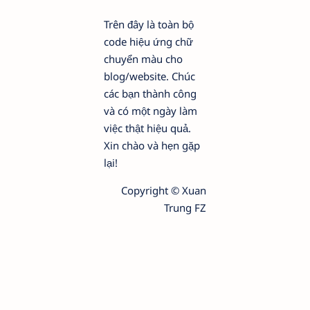
Trên đây là toàn bộ
code hiệu ứng chữ
chuyển màu cho
blog/website. Chúc
các bạn thành công
và có một ngày làm
việc thật hiệu quả.
Xin chào và hẹn gặp
lại!
Copyright © Xuan
Trung FZ